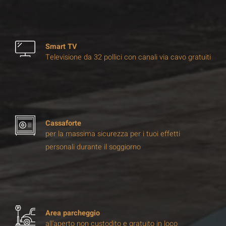
Smart TV
Televisione da 32 pollici con canali via cavo gratuiti
Cassaforte
per la massima sicurezza per i tuoi effetti
personali durante il soggiorno
Area parcheggio
all'aperto non custodito e gratuito in loco