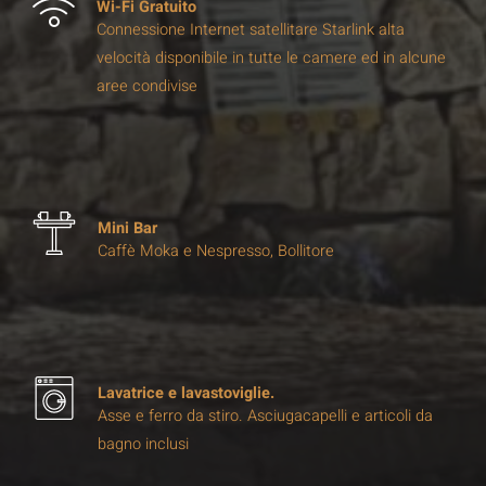
Wi-Fi Gratuito
Connessione Internet satellitare Starlink alta
velocità disponibile in tutte le camere ed in alcune
aree condivise
Mini Bar
Caffè Moka e Nespresso, Bollitore
Lavatrice e lavastoviglie.
Asse e ferro da stiro. Asciugacapelli e articoli da
bagno inclusi