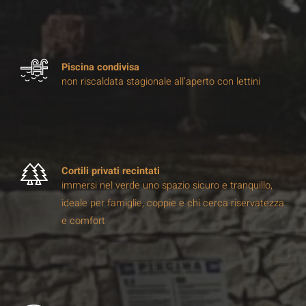
Piscina condivisa
non riscaldata stagionale all’aperto con lettini
Cortili privati recintati
immersi nel verde uno spazio sicuro e tranquillo,
ideale per famiglie, coppie e chi cerca riservatezza
e comfort