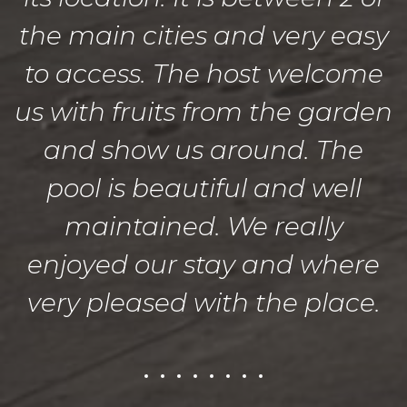
the main cities and very easy
to access. The host welcome
us with fruits from the garden
and show us around. The
pool is beautiful and well
maintained. We really
enjoyed our stay and where
very pleased with the place.