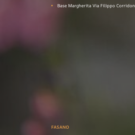
Base Margherita Via Filippo Corridon
FASANO