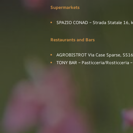
Supermarkets
SPAZIO CONAD – Strada Statale 16, 
Restaurants and Bars
AGROBISTROT Via Case Sparse, SS16 
TONY BAR – Pasticceria/Rosticceria –