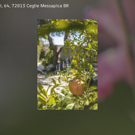
i, 64, 72013 Ceglie Messapica BR