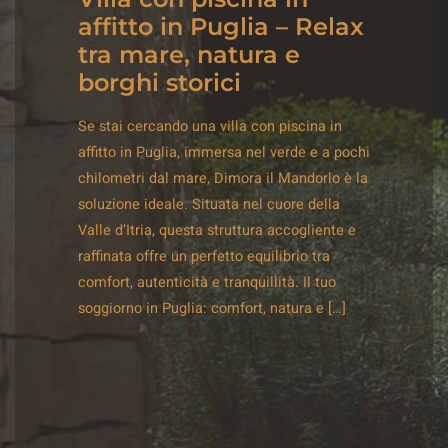
affitto in Puglia – Relax
tra mare, natura e
borghi storici
Se stai cercando una villa con piscina in
affitto in Puglia, immersa nel verde e a pochi
chilometri dal mare, Dimora il Mandorlo è la
soluzione ideale. Situata nel cuore della
Valle d’Itria, questa struttura accogliente e
raffinata offre un perfetto equilibrio tra
comfort, autenticità e tranquillità. Il tuo
soggiorno in Puglia: comfort, natura e […]