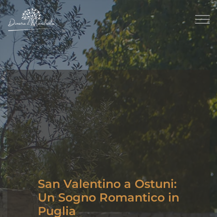
San Valentino a Ostuni:
Un Sogno Romantico in
Puglia