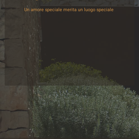
Un amore speciale merita un luogo speciale